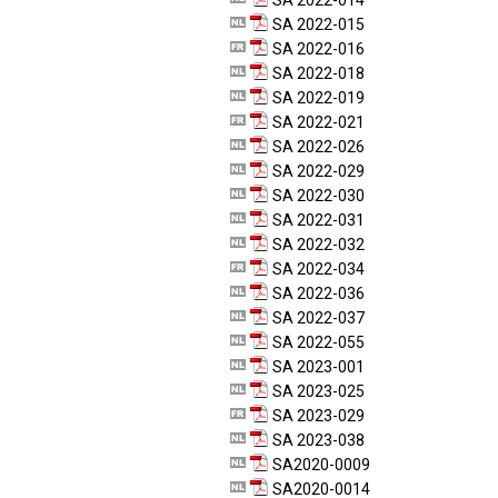
SA 2022-014
SA 2022-015
SA 2022-016
SA 2022-018
SA 2022-019
SA 2022-021
SA 2022-026
SA 2022-029
SA 2022-030
SA 2022-031
SA 2022-032
SA 2022-034
SA 2022-036
SA 2022-037
SA 2022-055
SA 2023-001
SA 2023-025
SA 2023-029
SA 2023-038
SA2020-0009
SA2020-0014