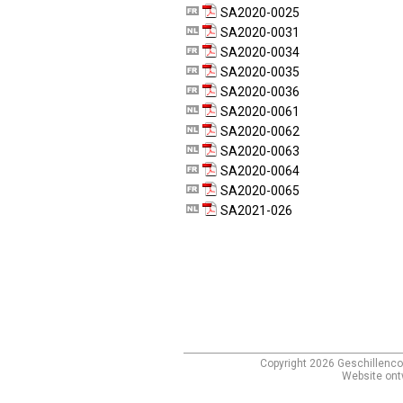
SA2020-0025
SA2020-0031
SA2020-0034
SA2020-0035
SA2020-0036
SA2020-0061
SA2020-0062
SA2020-0063
SA2020-0064
SA2020-0065
SA2021-026
Copyright
2026
Geschillenco
Website ont