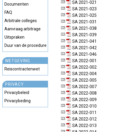
SA 2021-021
Documenten
SA 2021-023
FAQ
SA 2021-025
Arbitrale colleges
SA 2021-031
SA 2021-038
Aanvraag arbitrage
SA 2021-039
Uitspraken
SA 2021-041
Duur van de procedure
SA 2021-042
SA 2021-046
WETGEVING
SA 2022-001
SA 2022-002
Reiscontractenwet
SA 2022-004
SA 2022-005
PRIVACY
SA 2022-007
Privacybeleid
SA 2022-008
SA 2022-009
Privacybeding
SA 2022-010
SA 2022-011
SA 2022-012
SA 2022-013