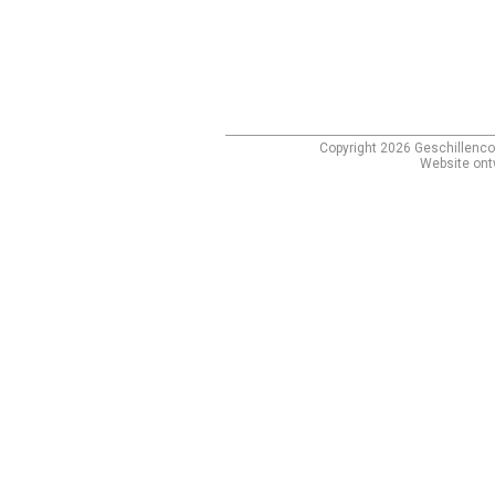
Copyright
2026
Geschillenco
Website ont