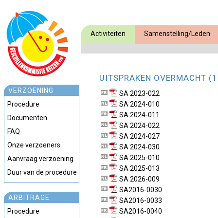
Activiteiten
Samenstelling/Leden
UITSPRAKEN OVERMACHT (1
VERZOENING
SA 2023-022
Procedure
SA 2024-010
SA 2024-011
Documenten
SA 2024-022
FAQ
SA 2024-027
Onze verzoeners
SA 2024-030
SA 2025-010
Aanvraag verzoening
SA 2025-013
Duur van de procedure
SA 2026-009
SA2016-0030
ARBITRAGE
SA2016-0033
Procedure
SA2016-0040