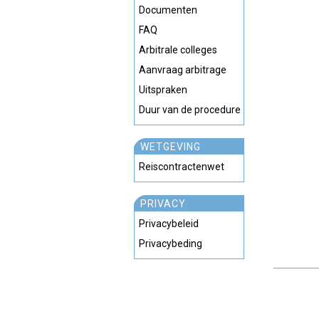
Documenten
FAQ
Arbitrale colleges
Aanvraag arbitrage
Uitspraken
Duur van de procedure
WETGEVING
Reiscontractenwet
PRIVACY
Privacybeleid
Privacybeding