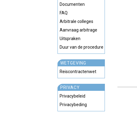
Documenten
FAQ
Arbitrale colleges
Aanvraag arbitrage
Uitspraken
Duur van de procedure
WETGEVING
Reiscontractenwet
PRIVACY
Privacybeleid
Privacybeding