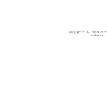
Copyright
2026
Geschillenco
Website ont