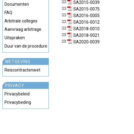
SA2015-0039
Documenten
SA2015-0075
FAQ
SA2016-0005
Arbitrale colleges
SA2016-0012
SA2018-0010
Aanvraag arbitrage
SA2018-0021
Uitspraken
SA2020-0039
Duur van de procedure
WETGEVING
Reiscontractenwet
PRIVACY
Privacybeleid
Privacybeding