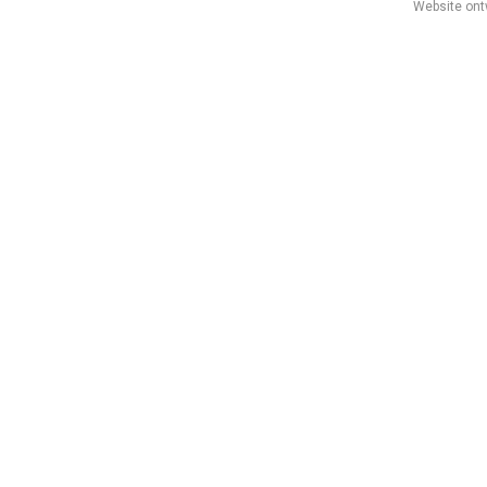
Website ont