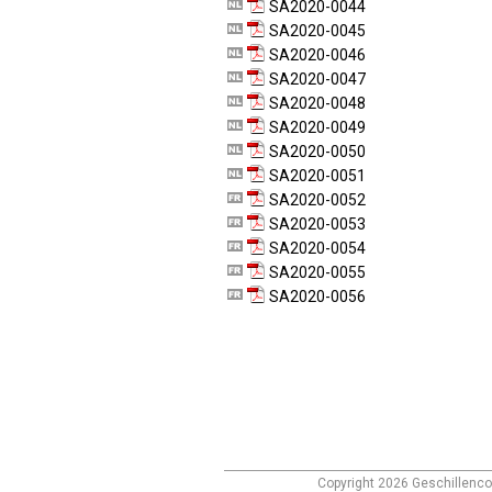
SA2020-0044
SA2020-0045
SA2020-0046
SA2020-0047
SA2020-0048
SA2020-0049
SA2020-0050
SA2020-0051
SA2020-0052
SA2020-0053
SA2020-0054
SA2020-0055
SA2020-0056
Copyright
2026
Geschillenco