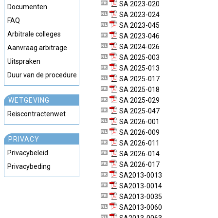
SA 2023-020
Documenten
SA 2023-024
FAQ
SA 2023-045
Arbitrale colleges
SA 2023-046
SA 2024-026
Aanvraag arbitrage
SA 2025-003
Uitspraken
SA 2025-013
Duur van de procedure
SA 2025-017
SA 2025-018
WETGEVING
SA 2025-029
SA 2025-047
Reiscontractenwet
SA 2026-001
SA 2026-009
PRIVACY
SA 2026-011
Privacybeleid
SA 2026-014
SA 2026-017
Privacybeding
SA2013-0013
SA2013-0014
SA2013-0035
SA2013-0060