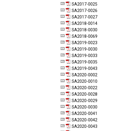
SA2017-0025
SA2017-0026
SA2017-0027
SA2018-0014
SA2018-0030
SA2018-0069
SA2019-0023
SA2019-0030
SA2019-0033
SA2019-0035
SA2019-0043
SA2020-0002
SA2020-0010
SA2020-0022
SA2020-0028
SA2020-0029
SA2020-0030
SA2020-0041
SA2020-0042
SA2020-0043