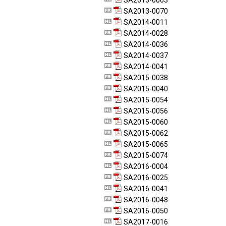
SA2013-0063
SA2013-0070
SA2014-0011
SA2014-0028
SA2014-0036
SA2014-0037
SA2014-0041
SA2015-0038
SA2015-0040
SA2015-0054
SA2015-0056
SA2015-0060
SA2015-0062
SA2015-0065
SA2015-0074
SA2016-0004
SA2016-0025
SA2016-0041
SA2016-0048
SA2016-0050
SA2017-0016